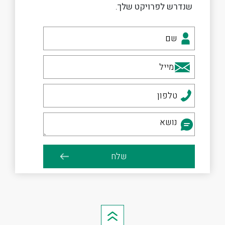
שנדרש לפרויקט שלך.