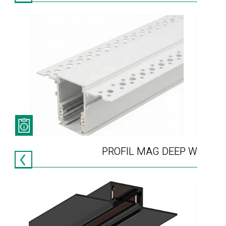
PROFIL MAG DEEP W