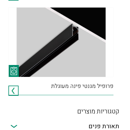
פרופיל מגנטי פינה מעוגלת
קטגוריות מוצרים
תאורת פנים