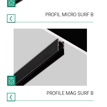
PROFIL MICRO SURF B
PROFILE MAG SURF B