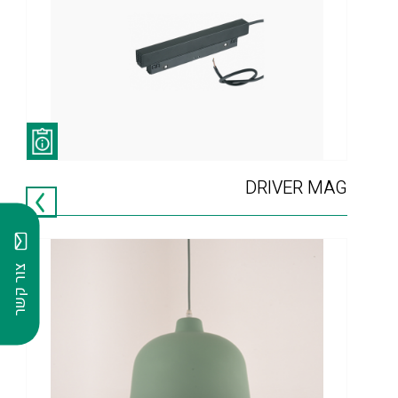
DRIVER MAG
צור קשר