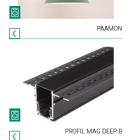
PAAMON
PROFIL MAG DEEP B