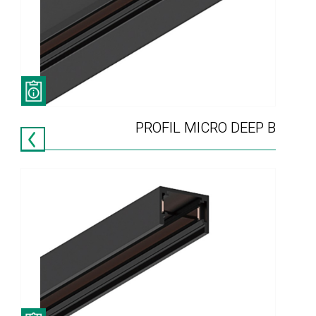
PROFIL MICRO DEEP B