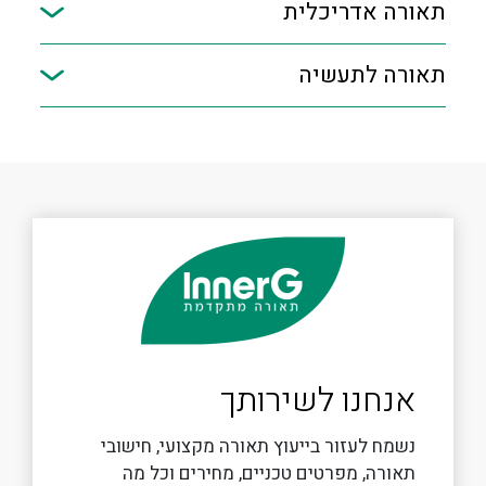
תאורה אדריכלית
תאורה לתעשיה
אנחנו לשירותך
נשמח לעזור בייעוץ תאורה מקצועי, חישובי
תאורה, מפרטים טכניים, מחירים וכל מה