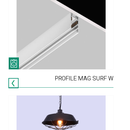
PROFILE MAG SURF W