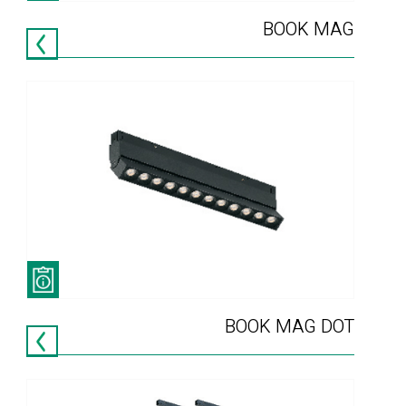
BOOK MAG
BOOK MAG DOT