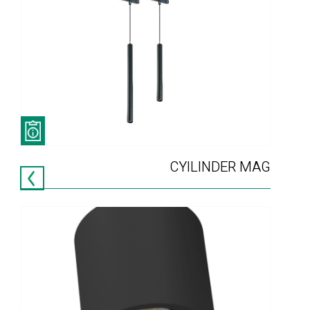
CYILINDER MAG