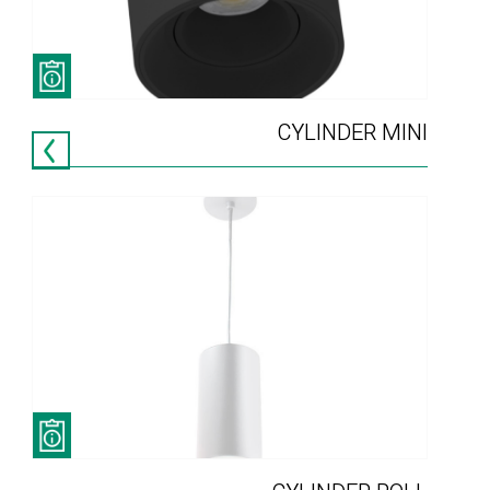
CYLINDER MINI