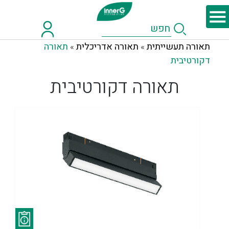
תאורה תעשייתית
תאורה אדריכלית
תאורה
»
»
דקורטיבית
תאורה דקורטיבית