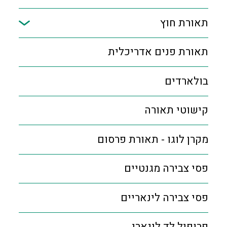
תאורת חוץ
תאורת פנים אדריכלית
בולארדים
קישוטי תאורה
מקרן לוגו - תאורת פרסום
פסי צבירה מגנטיים
פסי צבירה לינאריים
פרופיל לד לינארי