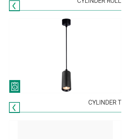
CYLINDER ROLL
CYLINDER T