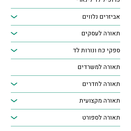
אביזרים נלווים
תאורה לעסקים
ספקי כח ונורות לד
תאורה למשרדים
תאורה לחדרים
תאורה מקצועית
תאורה לספורט