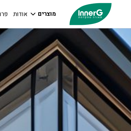
מוצרים
אודות
פרו