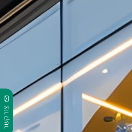
צור קשר