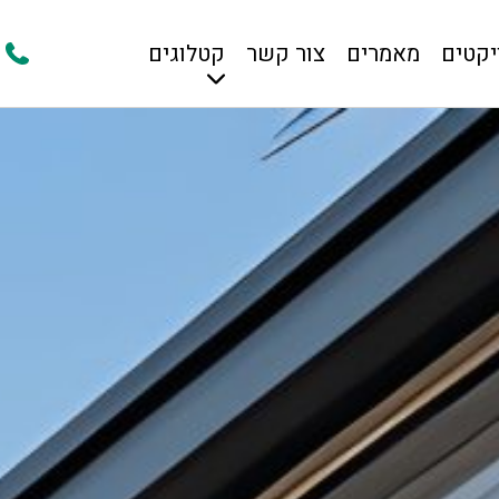
יקטים
מאמרים
צור קשר
קטלוגים