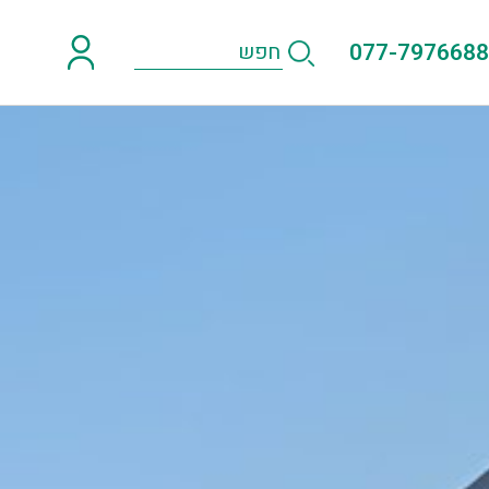
077-7976688