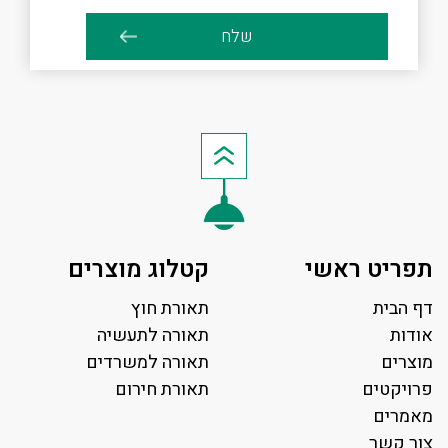
תפריט ראשי
קטלוג מוצרים
דף הבית
תאורת חוץ
אודות
תאורה לתעשיה
מוצרים
תאורה למשרדים
פרויקטים
תאורת חירום
מאמרים
צור קשר