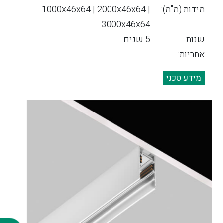
מידות (מ"מ):
1000x46x64 | 2000x46x64 |
3000x46x64
שנות
5 שנים
אחריות:
מידע טכני