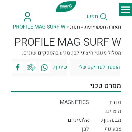
תאורה תעשייתית
חנות
PROFILE MAG SURF W
»
»
PROFILE MAG SURF W
מסלול מגנטי חיצוני לבן. מגיע בהספקים שונים.
הוספה לפרויקט שלי
שיתוף:
מפרט טכני
סדרת
MAGNETICS
מוצרים:
מבנה גוף:
אלומיניום
צבע גוף:
לבן