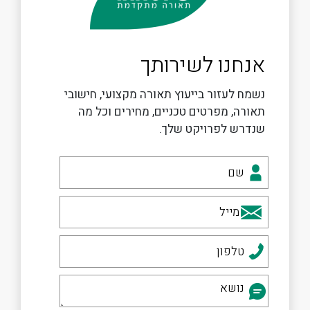
אנחנו לשירותך
נשמח לעזור בייעוץ תאורה מקצועי, חישובי
תאורה, מפרטים טכניים, מחירים וכל מה
שנדרש לפרויקט שלך.