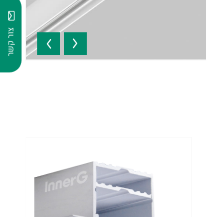
צור קשר