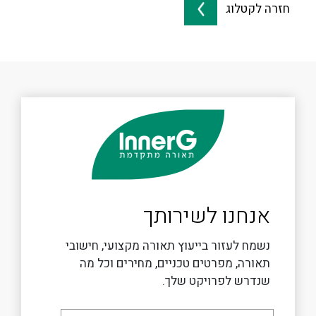
חזרה לקטלוג
אנחנו לשירותך
נשמח לעזור בייעוץ תאורה מקצועי, חישובי
תאורה, מפרטים טכניים, מחירים וכל מה
שנדרש לפרויקט שלך.