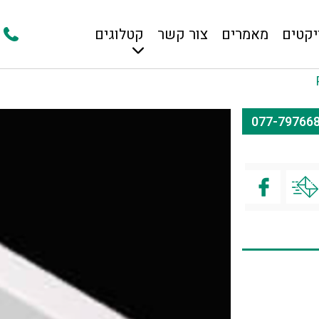
יקטים
מאמרים
צור קשר
קטלוגים