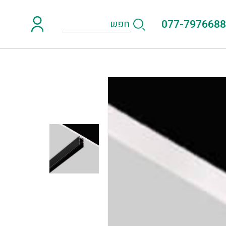
077-7976688