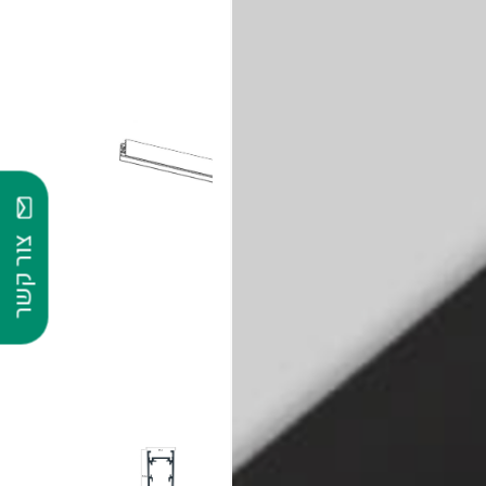
צור קשר