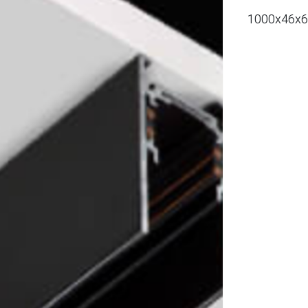
1000x46x6