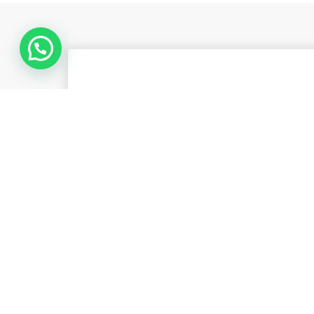
כניים, מחירים וכל מה שנדרש