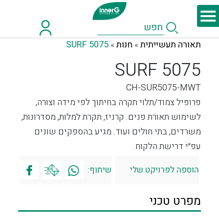
תאורה תעשייתית
חנות
SURF 5075
»
»
SURF 5075
CH-SUR5075-MWT
פרופיל צמוד/תלוי תקרה בחיתוך לפי מידה וצורה,
לשימוש תאורת פנים. קרניז, תקרת למלות, מסדרונות,
משרדים, בתי חולים ועוד. מגיע בהספקים שונים
עפ״י דרישת הלקוח.
הוספה לפרויקט שלי
שיתוף:
מפרט טכני