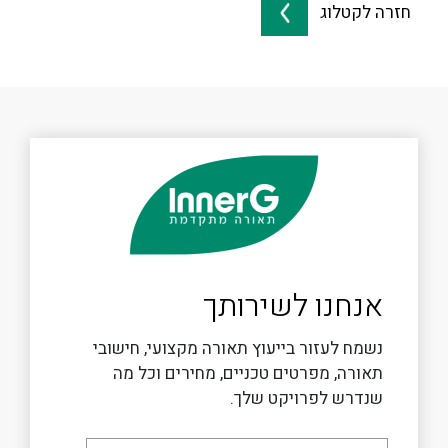
חזרה לקטלוג
אנחנו לשירותך
נשמח לעזור בייעוץ תאורה מקצועי, חישובי
תאורה, מפרטים טכניים, מחירים וכל מה
שנדרש לפרויקט שלך.