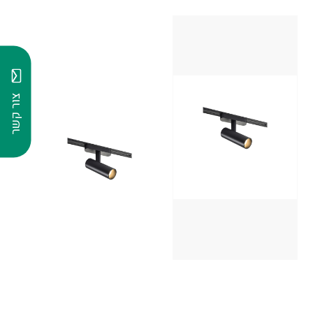
צור קשר