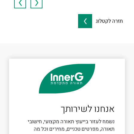
חזרה לקטלוג
אנחנו לשירותך
נשמח לעזור בייעוץ תאורה מקצועי, חישובי
תאורה, מפרטים טכניים, מחירים וכל מה