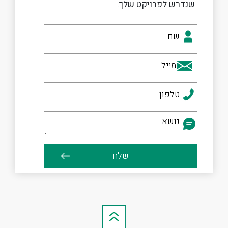
שנדרש לפרויקט שלך.