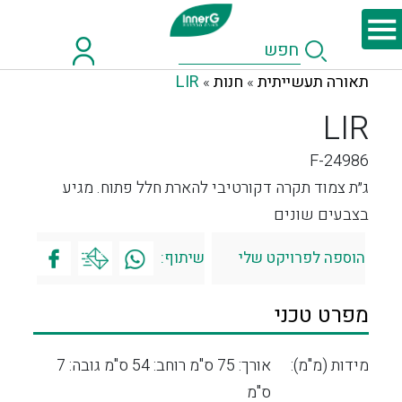
תאורה תעשייתית
חנות
LIR
»
»
LIR
F-24986
ג״ת צמוד תקרה דקורטיבי להארת חלל פתוח. מגיע
בצבעים שונים
הוספה לפרויקט שלי
שיתוף:
מפרט טכני
מידות (מ"מ):
אורך: 75 ס"מ רוחב: 54 ס"מ גובה: 7
ס"מ