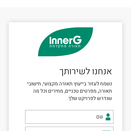
אנחנו לשירותך
נשמח לעזור בייעוץ תאורה מקצועי, חישובי
תאורה, מפרטים טכניים, מחירים וכל מה
שנדרש לפרויקט שלך.