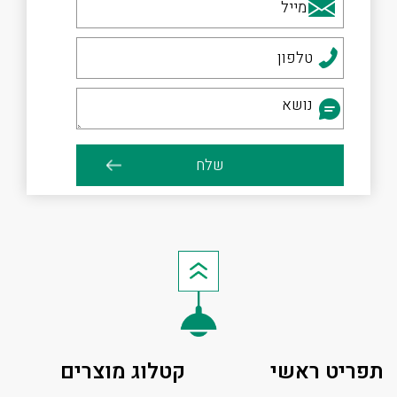
תפריט ראשי
קטלוג מוצרים