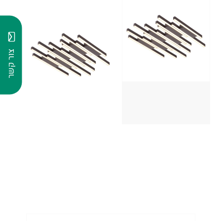
צור קשר