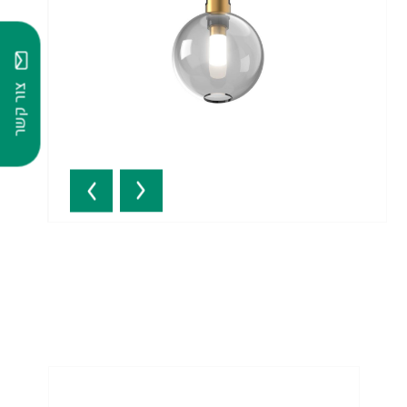
צור קשר