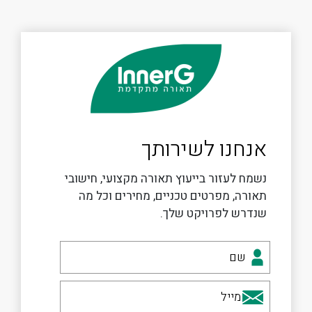
אנחנו לשירותך
נשמח לעזור בייעוץ תאורה מקצועי, חישובי
תאורה, מפרטים טכניים, מחירים וכל מה
שנדרש לפרויקט שלך.