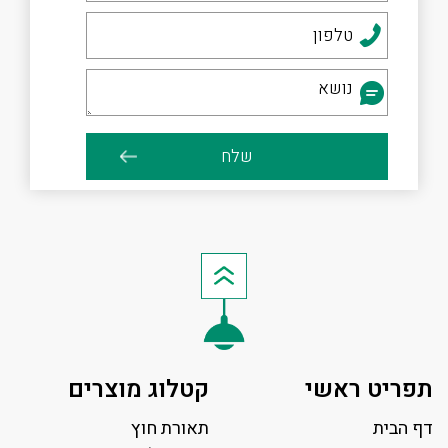
תפריט ראשי
קטלוג מוצרים
דף הבית
תאורת חוץ