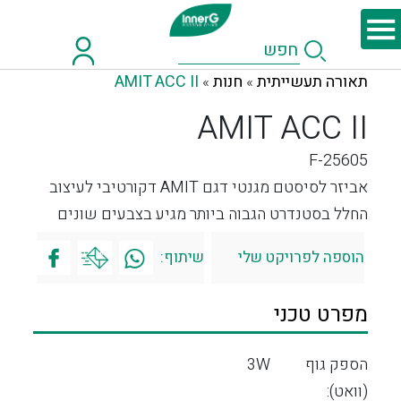
תאורה תעשייתית
חנות
AMIT ACC II
»
»
AMIT ACC II
F-25605
אביזר לסיסטם מגנטי דגם AMIT דקורטיבי לעיצוב
החלל בסטנדרט הגבוה ביותר מגיע בצבעים שונים
הוספה לפרויקט שלי
שיתוף:
מפרט טכני
הספק גוף
3W
(וואט):