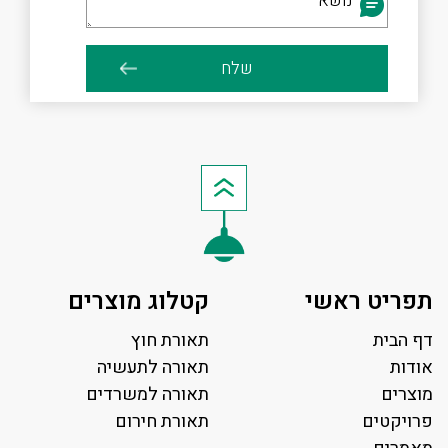
תפריט ראשי
קטלוג מוצרים
דף הבית
תאורת חוץ
אודות
תאורה לתעשיה
מוצרים
תאורה למשרדים
פרויקטים
תאורת חירום