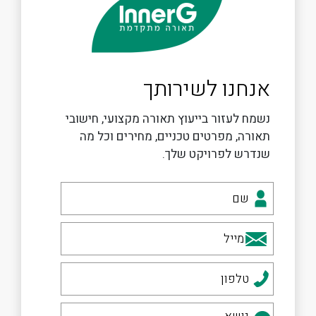
אנחנו לשירותך
נשמח לעזור בייעוץ תאורה מקצועי, חישובי
תאורה, מפרטים טכניים, מחירים וכל מה
שנדרש לפרויקט שלך.