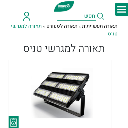
תאורה תעשייתית
תאורה לספורט
תאורה למגרשי
»
»
טניס
תאורה למגרשי טניס