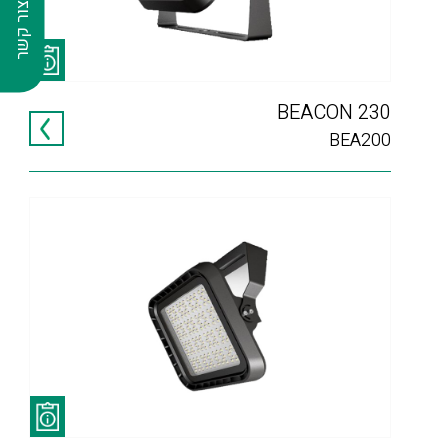
צור קשר
BEACON 230
BEA200