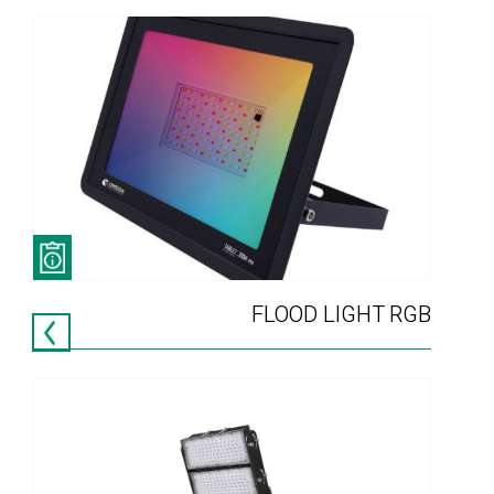
FLOOD LIGHT RGB