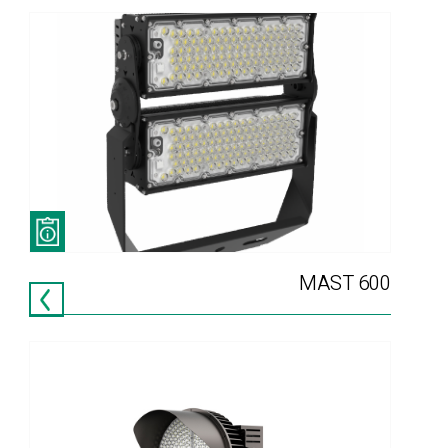
MAST 600