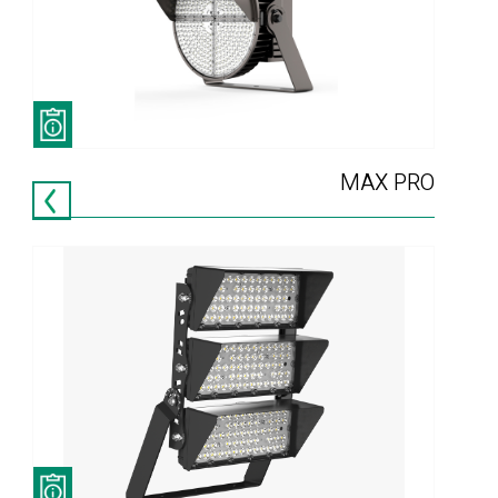
MAX PRO