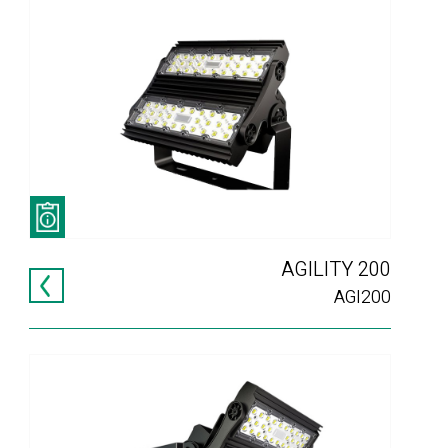
AGILITY 200
AGI200