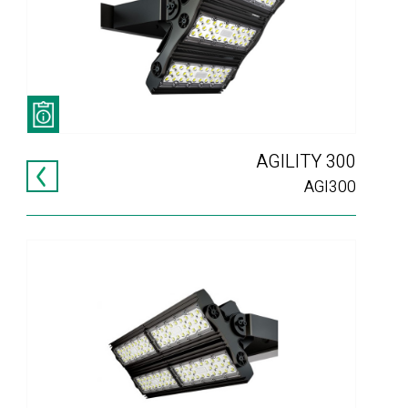
AGILITY 300
AGI300