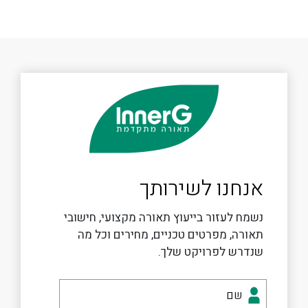
אנחנו לשירותך
נשמח לעזור בייעוץ תאורה מקצועי, חישובי
תאורה, מפרטים טכניים, מחירים וכל מה
שנדרש לפרויקט שלך.