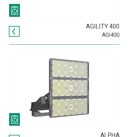
AGILITY 400
AGI400
ALPHA