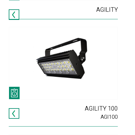
AGILITY
AGILITY 100
AGI100