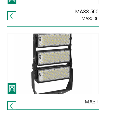
MASS 500
MAS500
MAST