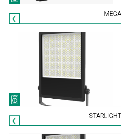
MEGA
STARLIGHT