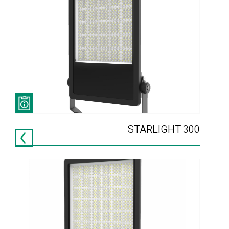
STARLIGHT 300