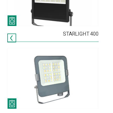
STARLIGHT 400