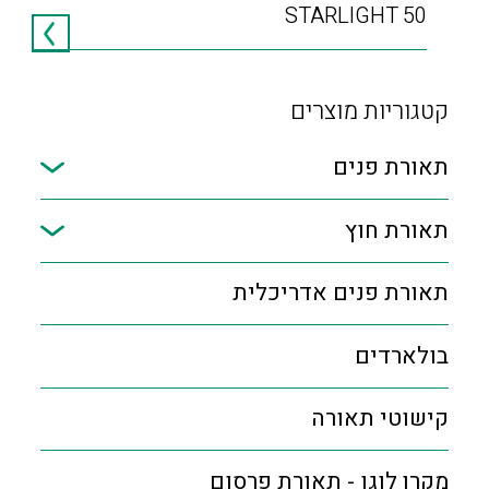
STARLIGHT 50
קטגוריות מוצרים
תאורת פנים
תאורת חוץ
תאורת פנים אדריכלית
בולארדים
קישוטי תאורה
מקרן לוגו - תאורת פרסום