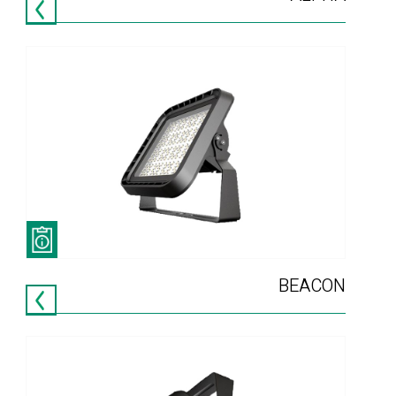
BEACON