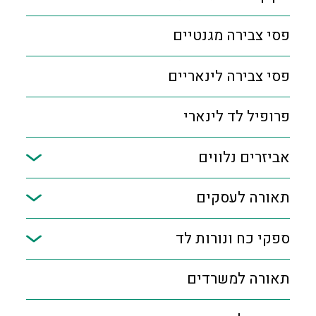
פסי צבירה מגנטיים
פסי צבירה לינאריים
פרופיל לד לינארי
אביזרים נלווים
תאורה לעסקים
ספקי כח ונורות לד
תאורה למשרדים