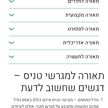
תאורה לחדרים
תאורה מקצועית
תאורה לספורט
תאורה אדריכלית
תאורה לתעשיה
תאורה למגרשי טניס –
ד
דגשים שחשוב לדעת
3
מס
גודל המתחם – מגרשי טניס אינם כולם באותו גודל.
פנ
אמנם המשחק מתבצע על מגרש תקני, אולם לעיתים
בה