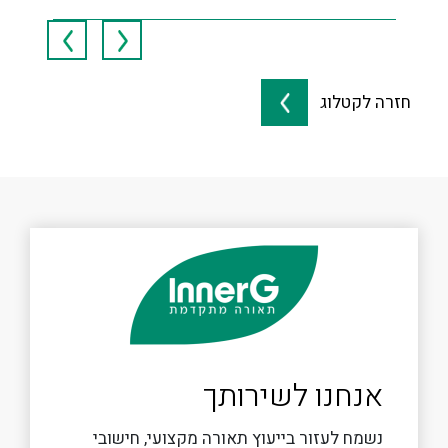
חזרה לקטלוג
אנחנו לשירותך
נשמח לעזור בייעוץ תאורה מקצועי, חישובי