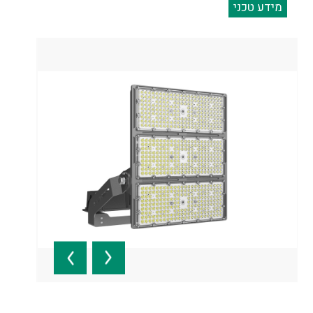
מידע טכני