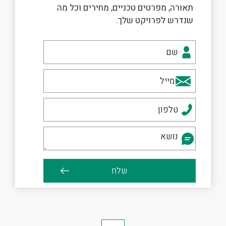
תאורה, מפרטים טכניים, מחירים וכל מה
שנדרש לפרויקט שלך.