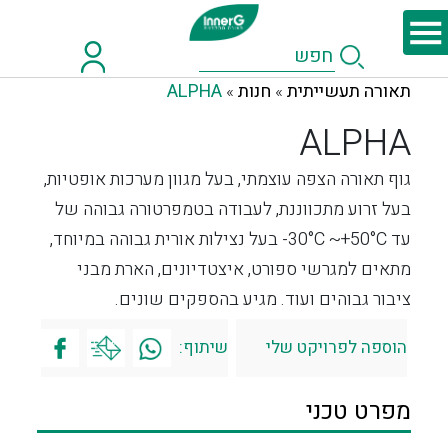
תאורה תעשייתית
חנות
ALPHA
»
»
ALPHA
גוף תאורה הצפה עוצמתי, בעל מגוון מערכות אופטיות,
בעל זרוע מתכווננת, לעבודה בטמפרטורה גבוהה של
עד 30°C ~+50°C- בעל נצילות אורית גבוהה במיוחד,
מתאים למגרשי ספורט, איצטדיונים, הארת מבני
ציבור גבוהים ועוד. מגיע בהספקים שונים.
הוספה לפרויקט שלי
שיתוף:
מפרט טכני