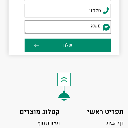
תפריט ראשי
קטלוג מוצרים
דף הבית
תאורת חוץ