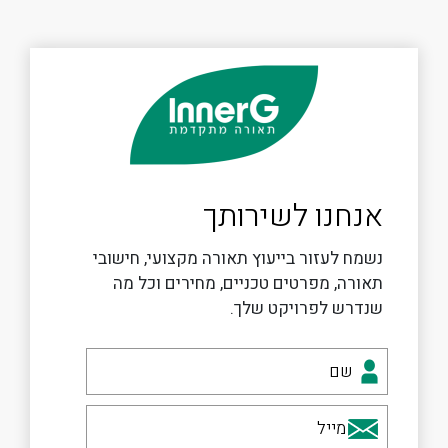
אנחנו לשירותך
נשמח לעזור בייעוץ תאורה מקצועי, חישובי
תאורה, מפרטים טכניים, מחירים וכל מה
שנדרש לפרויקט שלך.