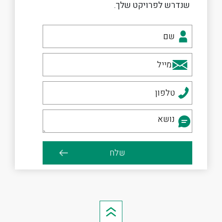
שנדרש לפרויקט שלך.