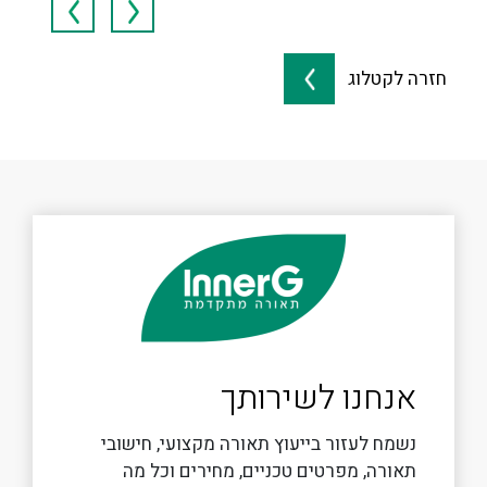
חזרה לקטלוג
אנחנו לשירותך
נשמח לעזור בייעוץ תאורה מקצועי, חישובי
תאורה, מפרטים טכניים, מחירים וכל מה