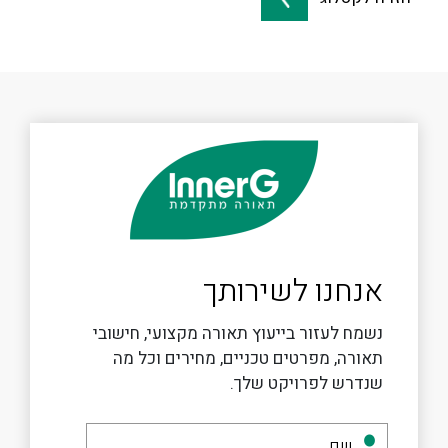
אנחנו לשירותך
נשמח לעזור בייעוץ תאורה מקצועי, חישובי
תאורה, מפרטים טכניים, מחירים וכל מה
שנדרש לפרויקט שלך.