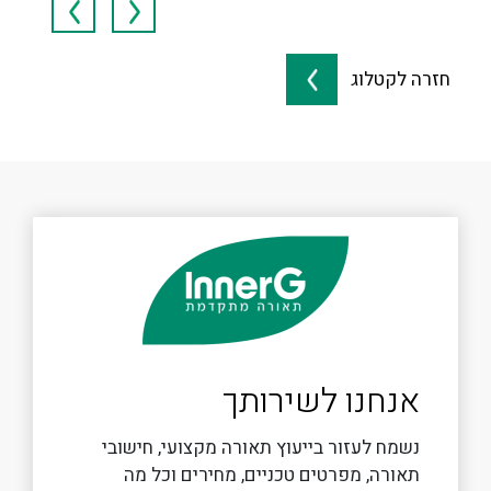
חזרה לקטלוג
אנחנו לשירותך
נשמח לעזור בייעוץ תאורה מקצועי, חישובי
תאורה, מפרטים טכניים, מחירים וכל מה