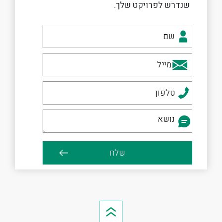
שנדרש לפרויקט שלך.