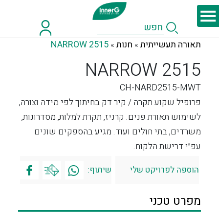
תאורה תעשייתית
חנות
NARROW 2515
»
»
NARROW 2515
CH-NARD2515-MWT
פרופיל שקוע תקרה / קיר דק בחיתוך לפי מידה וצורה,
לשימוש תאורת פנים. קרניז, תקרת למלות, מסדרונות,
משרדים, בתי חולים ועוד. מגיע בהספקים שונים
עפ״י דרישת הלקוח.
הוספה לפרויקט שלי
שיתוף:
מפרט טכני