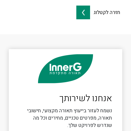
חזרה לקטלוג
אנחנו לשירותך
נשמח לעזור בייעוץ תאורה מקצועי, חישובי
תאורה, מפרטים טכניים, מחירים וכל מה
שנדרש לפרויקט שלך.