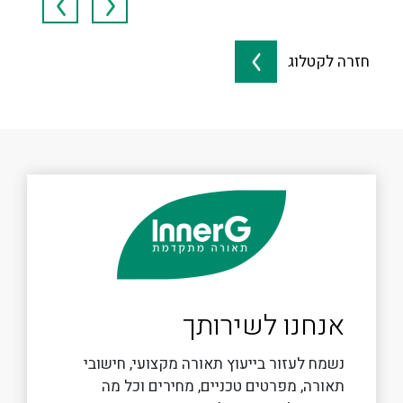
חזרה לקטלוג
אנחנו לשירותך
נשמח לעזור בייעוץ תאורה מקצועי, חישובי
תאורה, מפרטים טכניים, מחירים וכל מה