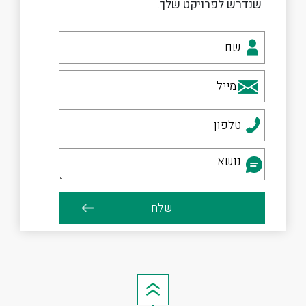
שנדרש לפרויקט שלך.