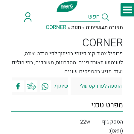
תאורה תעשייתית
חנות
CORNER
»
»
CORNER
פרופיל צמוד קיר פינתי בחיתוך לפי מידה וצורה,
לשימוש תאורת פנים. מסדרונות, משרדים, בתי חולים
ועוד. מגיע בהספקים שונים.
הוספה לפרויקט שלי
שיתוף:
מפרט טכני
הספק גוף
22w
(וואט):