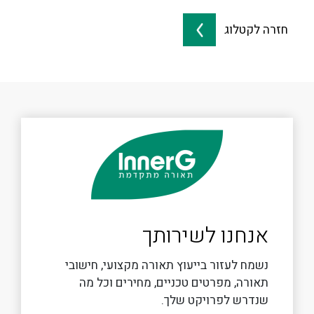
חזרה לקטלוג
אנחנו לשירותך
נשמח לעזור בייעוץ תאורה מקצועי, חישובי
תאורה, מפרטים טכניים, מחירים וכל מה
שנדרש לפרויקט שלך.