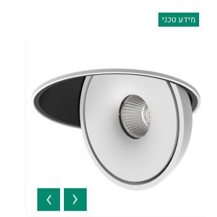
מידע טכני