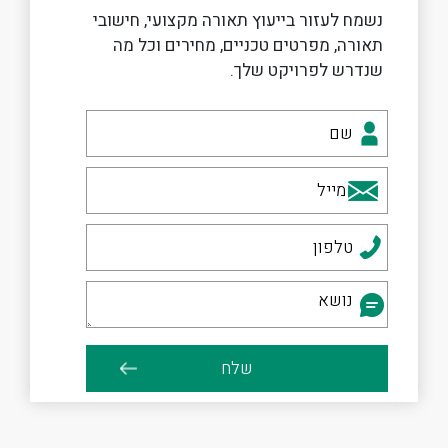
נשמח לעזור בייעוץ תאורה מקצועי, חישובי
תאורה, מפרטים טכניים, מחירים וכל מה
שנדרש לפרויקט שלך.