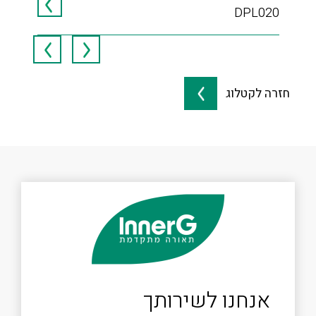
120
DPL020
חזרה לקטלוג
אנחנו לשירותך