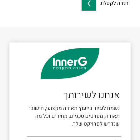
חזרה לקטלוג
אנחנו לשירותך
נשמח לעזור בייעוץ תאורה מקצועי, חישובי
תאורה, מפרטים טכניים, מחירים וכל מה
שנדרש לפרויקט שלך.