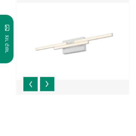
צור קשר