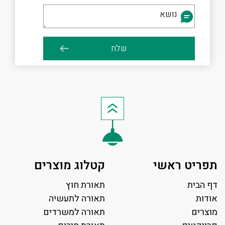
תפריט ראשי
קטלוג מוצרים
דף הבית
תאורת חוץ
אודות
תאורה לתעשיה
מוצרים
תאורה למשרדים