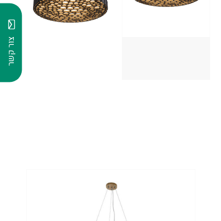
צור קשר