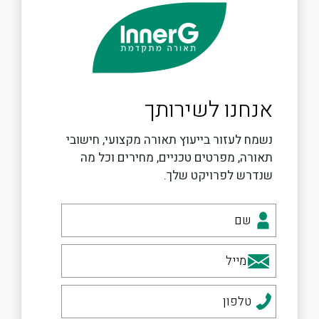
אנחנו לשירותך
נשמח לעזור בייעוץ תאורה מקצועי, חישובי
תאורה, מפרטים טכניים, מחירים וכל מה
שנדרש לפרויקט שלך.