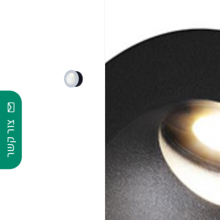
צור קשר