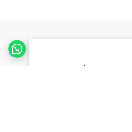
כניים, מחירים וכל מה שנדרש