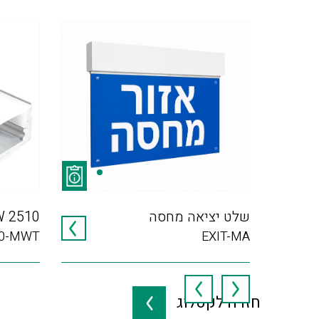
שלט יציאה מחסה
 2510
10-MWT
EXIT-MA
חזרה לקטלוג