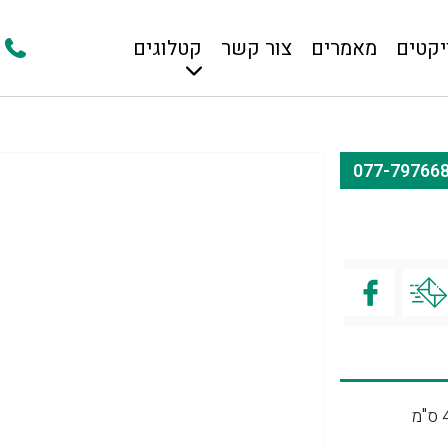
יקטים
מאמרים
צור קשר
קטלוגים