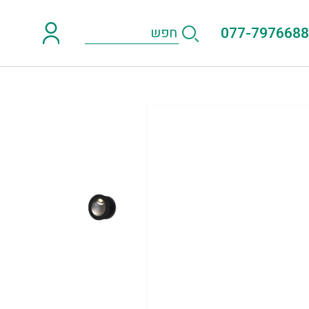
077-7976688