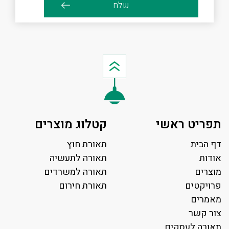
תפריט ראשי
קטלוג מוצרים
דף הבית
תאורת חוץ
אודות
תאורה לתעשיה
מוצרים
תאורה למשרדים
פרויקטים
תאורת חירום
מאמרים
צור קשר
תאורה לעסקים