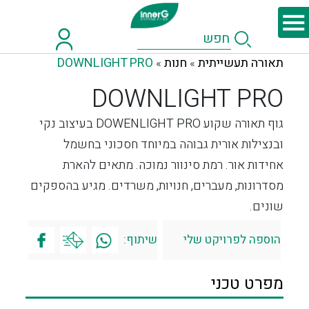
תאורה תעשייתית
חנות
DOWNLIGHT PRO
»
»
DOWNLIGHT PRO
גוף תאורה שקוע DOWENLIGHT PRO בעיצוב נקי
ובנצילות אורית גבוהה במיוחד חסכוני בחשמל
אחידות אור. רמת סינוור נמוכה. מתאים להארת
מסדרונות, מעברים, חנויות, משרדים. מגיע בהספקים
שונים.
הוספה לפרויקט שלי
שיתוף:
מפרט טכני