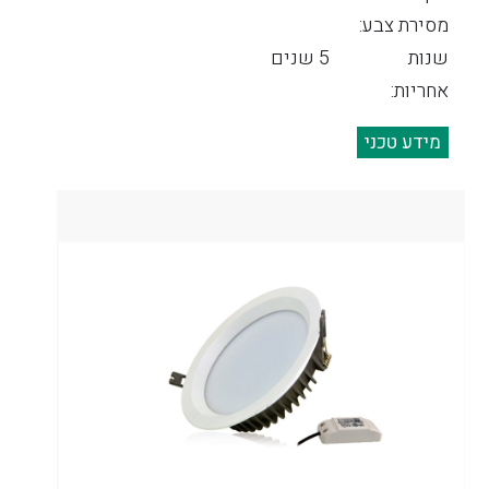
מסירת צבע:
שנות
5 שנים
אחריות:
מידע טכני