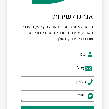
אנחנו לשירותך
נשמח לעזור בייעוץ תאורה מקצועי, חישובי
תאורה, מפרטים טכניים, מחירים וכל מה
שנדרש לפרויקט שלך.