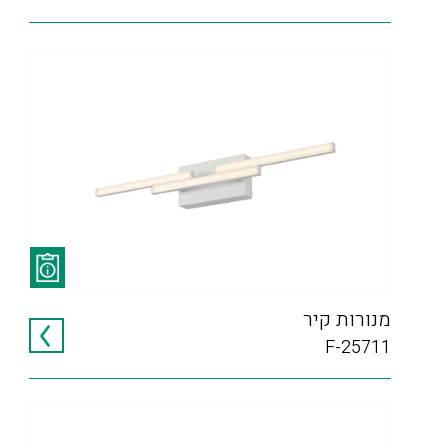
מנורות קיר
F-25711