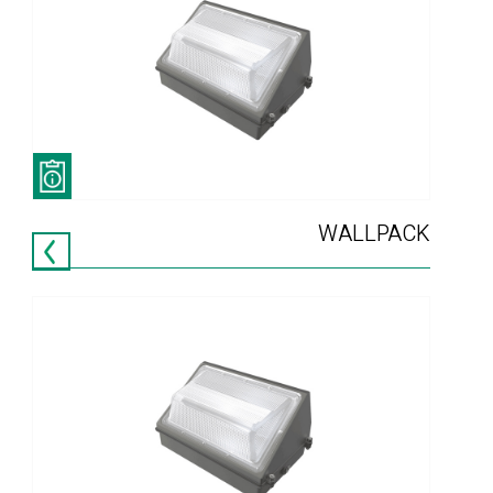
WALLPACK