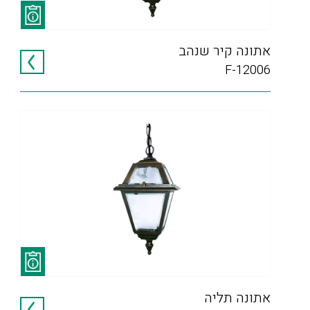
אתונה קיר שנהב
F-12006
אתונה תליה