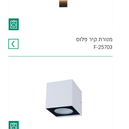
מנורת קיר פלוס
F-25703