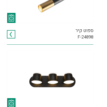
ספוט קיר
F-24898