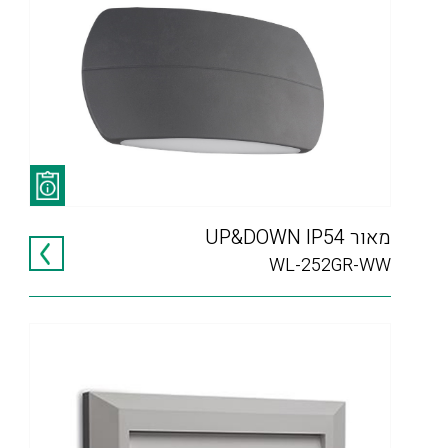
מאור UP&DOWN IP54
WL-252GR-WW