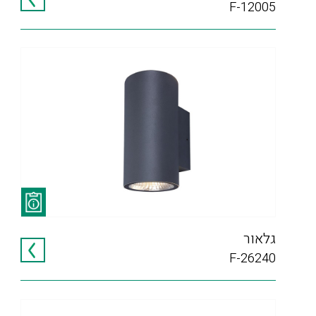
F-12005
גלאור
F-26240