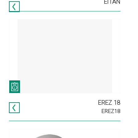
EITAN
EREZ 18
EREZ18