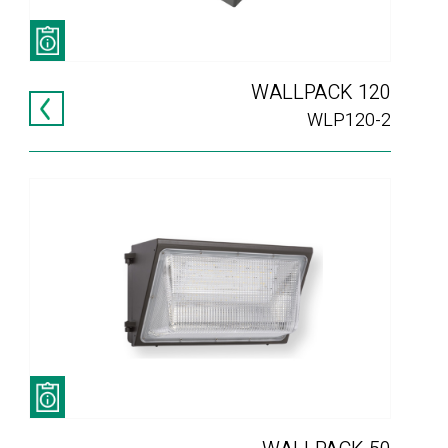
WALLPACK 120
WLP120-2