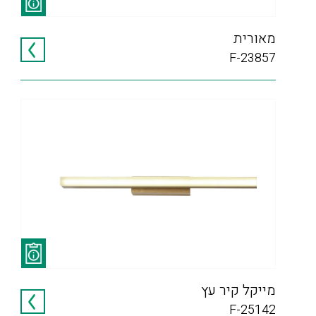
מאורית
F-23857
מייקל קיר עץ
F-25142