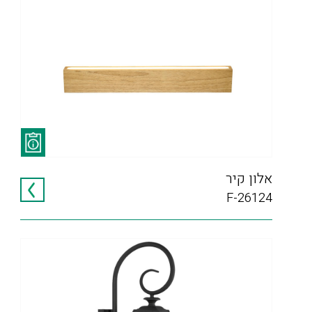
אלון קיר
F-26124