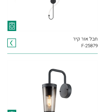
חבל אור קיר
F-25879