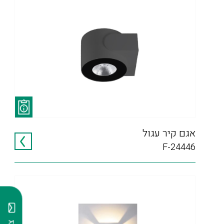
אגם קיר עגול
F-24446