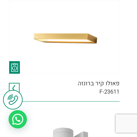
פאולו קיר ברונזה
F-23611