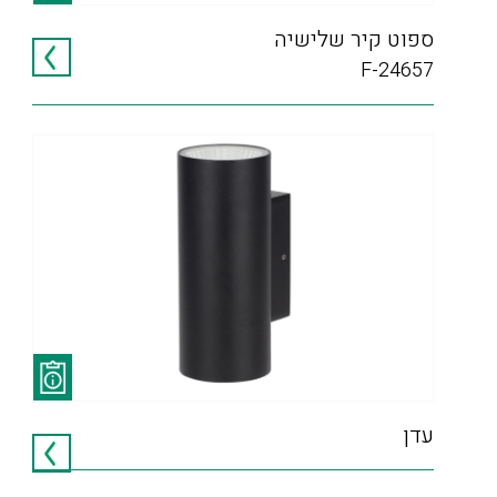
ספוט קיר שלישיה
F-24657
עדן