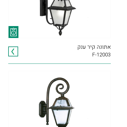
אתונה קיר ענק
F-12003