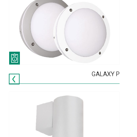
GALAXY P