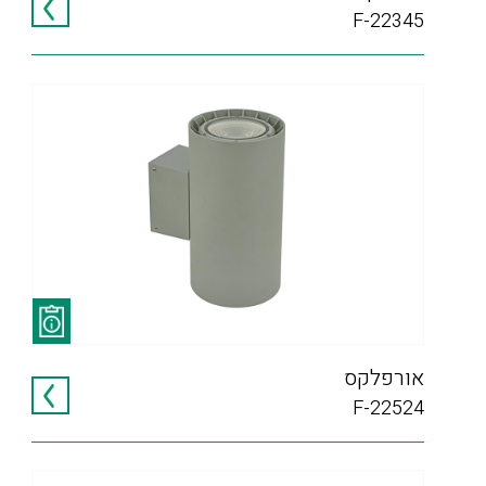
F-22345
אורפלקס
F-22524