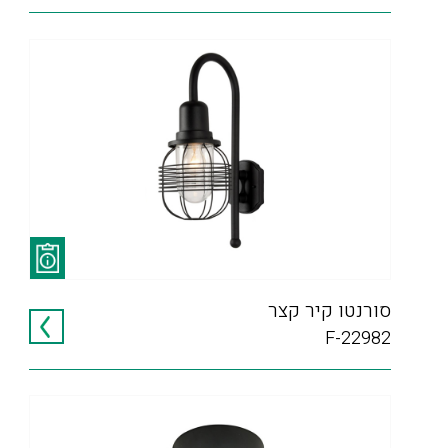
סורנטו קיר קצר
F-22982