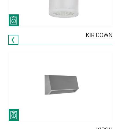
KIR DOWN