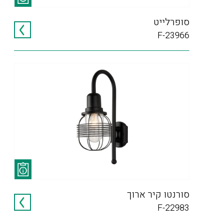
סופרלייט
F-23966
סורנטו קיר ארוך
F-22983