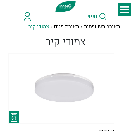
תאורה תעשייתית
תאורת פנים
צמודי קיר
»
»
צמודי קיר