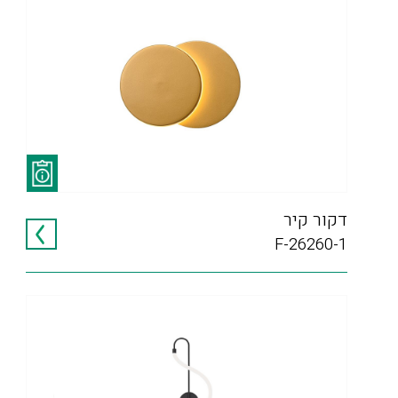
דקור קיר
F-26260-1