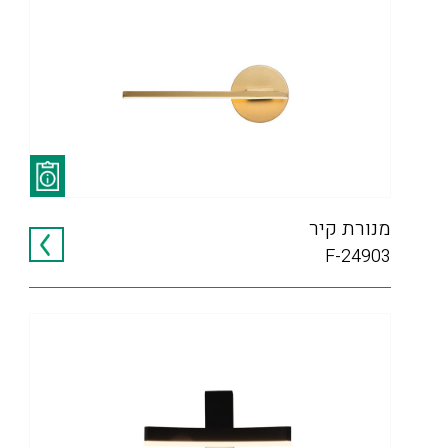
מנורת קיר
F-24903