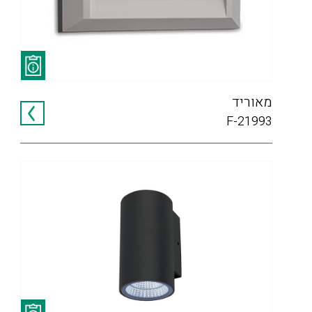
מאוריד
F-21993