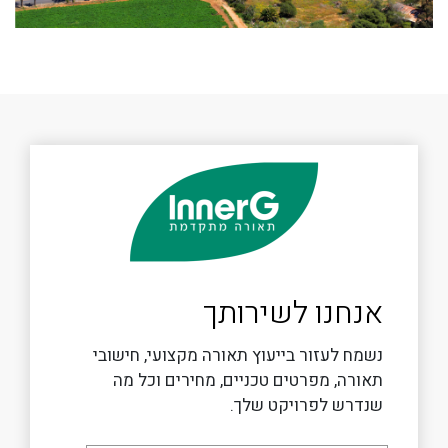
אנחנו לשירותך
נשמח לעזור בייעוץ תאורה מקצועי, חישובי
תאורה, מפרטים טכניים, מחירים וכל מה
שנדרש לפרויקט שלך.