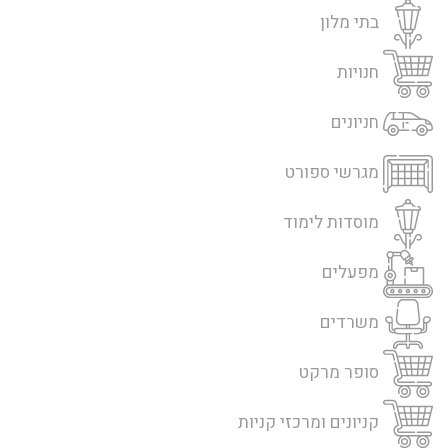
בתי מלון
חנויות
חניונים
מגרשי ספורט
מוסדות לימוד
מפעלים
משרדים
סופר מרקט
קניונים ומרכזי קניות