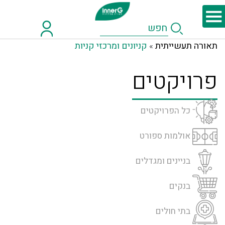
תאורה תעשייתית
קניונים ומרכזי קניות
»
פרויקטים
כל הפרויקטים
אולמות ספורט
בניינים ומגדלים
בנקים
בתי חולים