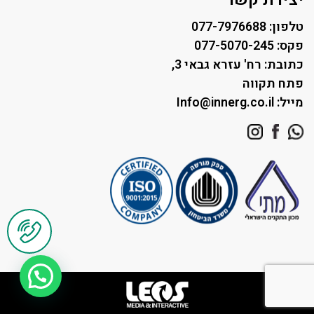
טלפון: 077-7976688
פקס: 077-5070-245
כתובת: רח' עזרא גבאי 3,
פתח תקווה
מייל: Info@innerg.co.il