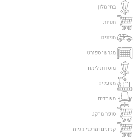
בתי מלון
חנויות
חניונים
מגרשי ספורט
מוסדות לימוד
מפעלים
משרדים
סופר מרקט
קניונים ומרכזי קניות