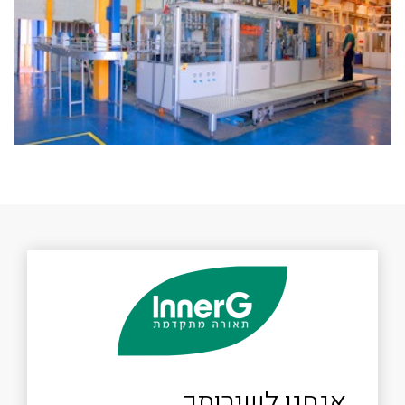
אנחנו לשירותך