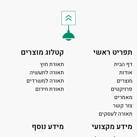
תפריט ראשי
קטלוג מוצרים
דף הבית
תאורת חוץ
אודות
תאורה לתעשיה
מוצרים
תאורה למשרדים
פרויקטים
תאורת חירום
מאמרים
צור קשר
תאורה לעסקים
תאורה למשרד
מידע מקצועי
מידע נוסף
פאנל לד