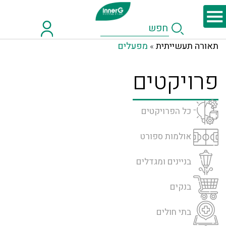
תאורה תעשייתית
מפעלים
»
פרויקטים
כל הפרויקטים
אולמות ספורט
בניינים ומגדלים
בנקים
בתי חולים