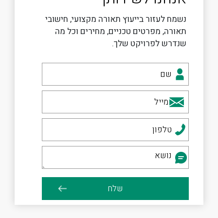
נשמח לעזור בייעוץ תאורה מקצועי, חישובי
תאורה, מפרטים טכניים, מחירים וכל מה
שנדרש לפרויקט שלך.