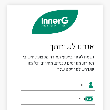
אנחנו לשירותך
נשמח לעזור בייעוץ תאורה מקצועי, חישובי
תאורה, מפרטים טכניים, מחירים וכל מה
שנדרש לפרויקט שלך.