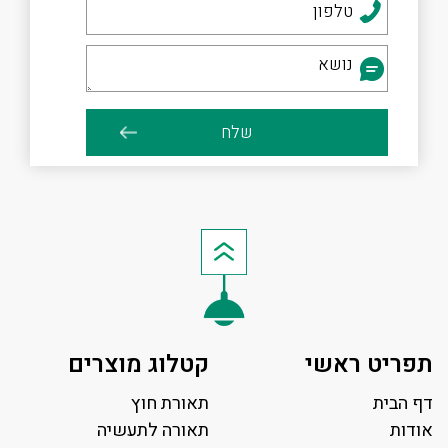
תפריט ראשי
קטלוג מוצרים
דף הבית
תאורת חוץ
אודות
תאורה לתעשיה