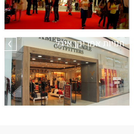
חנויות אמריקן איגל