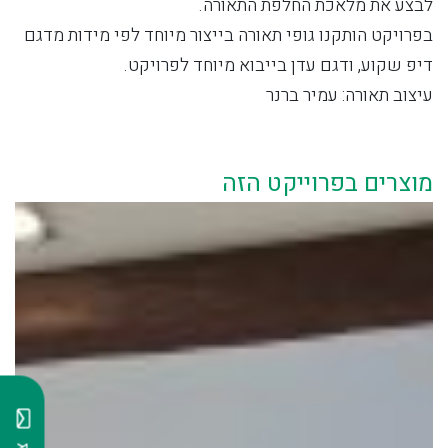
לבצע את מלאכת החלפת התאורה.
בפרויקט הותקנו גופי תאורה בייצור מיוחד לפי מידות מדגם
דיפ שקוע, ודגם עדן בייבוא מיוחד לפרויקט.
עיצוב תאורה: עמיר ברנר
מוצרים בפרוייקט הזה