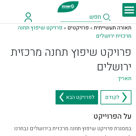
תאורה תעשייתית
פרויקטים
פרויקט שיפוץ תחנה
»
»
מרכזית ירושלים
פרויקט שיפוץ תחנה מרכזית
ירושלים
תאריך
לקודם
לפרויקט הבא
על הפרוייקט
במסגרת פרויקט שיפוץ תחנה מרכזית בירושלים נבחרנו