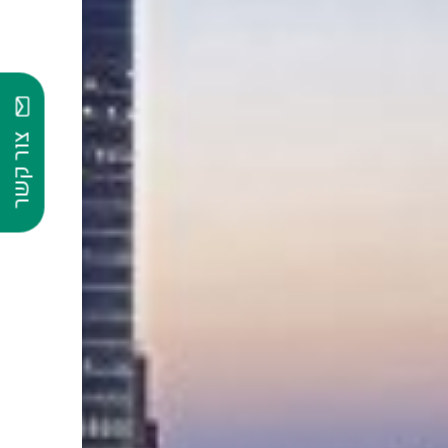
צור קשר