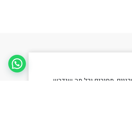
כניים, מחירים וכל מה שנדרש