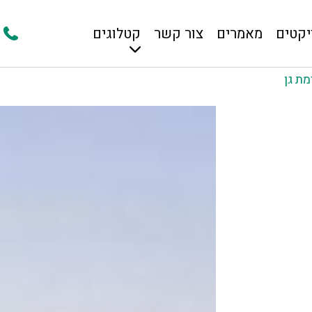
יקטים
מאמרים
צור קשר
קטלוגים
ת גן