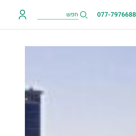
077-7976688