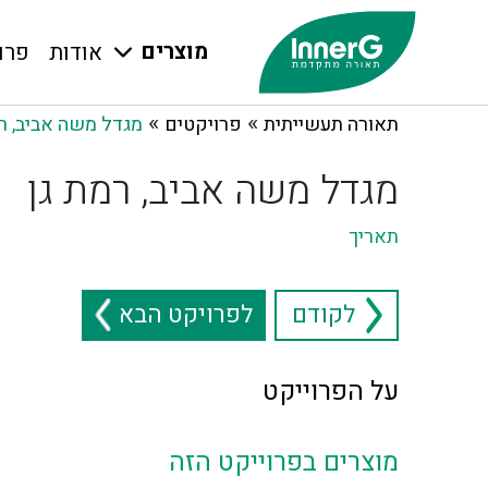
מוצרים
אודות
פרו
»
»
תאורה תעשייתית
פרויקטים
מגדל משה אביב, רמ
מגדל משה אביב, רמת גן
תאריך
לקודם
לפרויקט הבא
על הפרוייקט
מוצרים בפרוייקט הזה