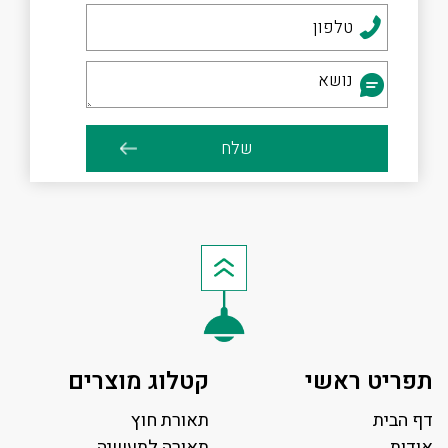
תפריט ראשי
קטלוג מוצרים
דף הבית
תאורת חוץ
אודות
תאורה לתעשיה