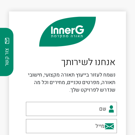
צור קשר
אנחנו לשירותך
נשמח לעזור בייעוץ תאורה מקצועי, חישובי
תאורה, מפרטים טכניים, מחירים וכל מה
שנדרש לפרויקט שלך.