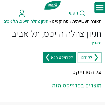
תאורה תעשייתית
פרויקטים
חניון צהלה הייטס, תל אביב
»
»
חניון צהלה הייטס, תל אביב
תאריך
לקודם
לפרויקט הבא
על הפרוייקט
מוצרים בפרוייקט הזה