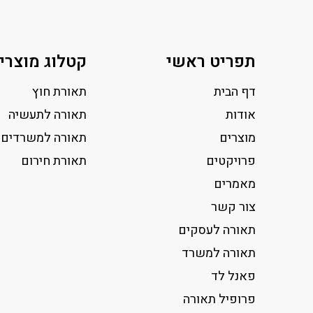
תפריט ראשי
קטלוג מוצרי
דף הבית
תאורת חוץ
אודות
תאורה לתעשיה
מוצרים
תאורה למשרדים
פרויקטים
תאורת חירום
מאמרים
צור קשר
תאורה לעסקים
תאורה למשרד
פאנל לד
פרופיל תאורה