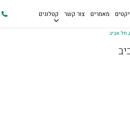
יקטים
מאמרים
צור קשר
קטלוגים
 תל אביב
יב