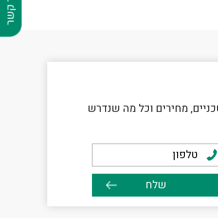
צור קשר
כניים, מחירים וכל מה שנדרש