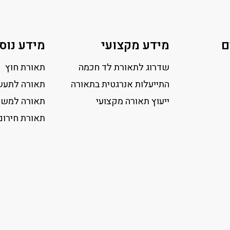
ם
מידע מקצועי
מידע נוס
שדרוג לתאורת לד חכמה
תאורת חוץ
התייעלות אנרגטית בתאורה
תאורה לתעש
ייעוץ תאורה מקצועי
תאורה למשר
תאורת חירום