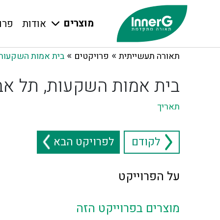
מוצרים
אודות
פרו
»
»
תאורה תעשייתית
פרויקטים
בית אמות השקעות,
בית אמות השקעות, תל אב
תאריך
לקודם
לפרויקט הבא
על הפרוייקט
מוצרים בפרוייקט הזה