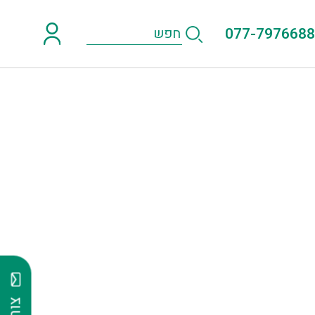
077-7976688