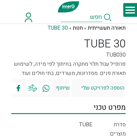
תאורה תעשייתית
חנות
TUBE 30
»
»
TUBE 30
TUB030
פרופיל עגול תלוי מתקרה בחיתוך לפי מידה, לשימוש
תאורת פנים. מסדרונות, משרדים, בתי חולים ועוד.
הוספה לפרויקט שלי
שיתוף:
מפרט טכני
סדרת
TUBE
מוצרים: