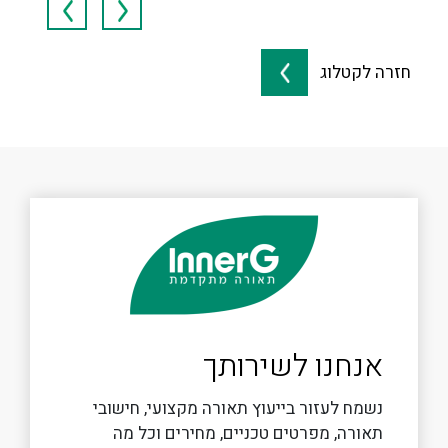
חזרה לקטלוג
אנחנו לשירותך
נשמח לעזור בייעוץ תאורה מקצועי, חישובי
תאורה, מפרטים טכניים, מחירים וכל מה