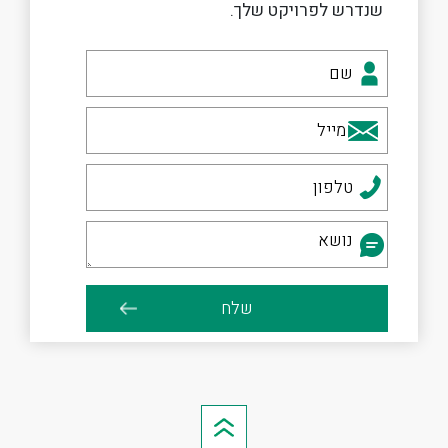
שנדרש לפרויקט שלך.