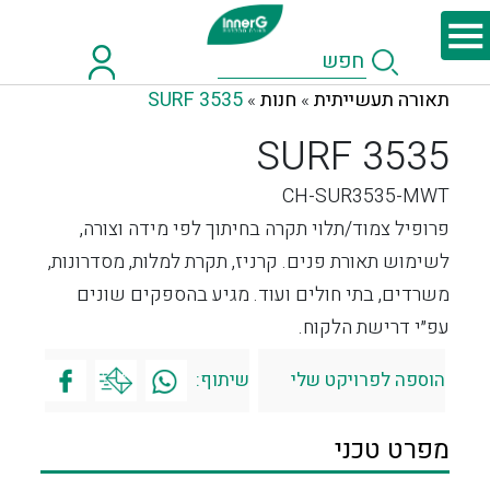
תאורה תעשייתית
חנות
SURF 3535
»
»
SURF 3535
CH-SUR3535-MWT
פרופיל צמוד/תלוי תקרה בחיתוך לפי מידה וצורה,
לשימוש תאורת פנים. קרניז, תקרת למלות, מסדרונות,
משרדים, בתי חולים ועוד. מגיע בהספקים שונים
עפ״י דרישת הלקוח.
הוספה לפרויקט שלי
שיתוף:
מפרט טכני