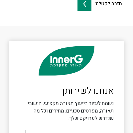
חזרה לקטלוג
אנחנו לשירותך
נשמח לעזור בייעוץ תאורה מקצועי, חישובי
תאורה, מפרטים טכניים, מחירים וכל מה
שנדרש לפרויקט שלך.