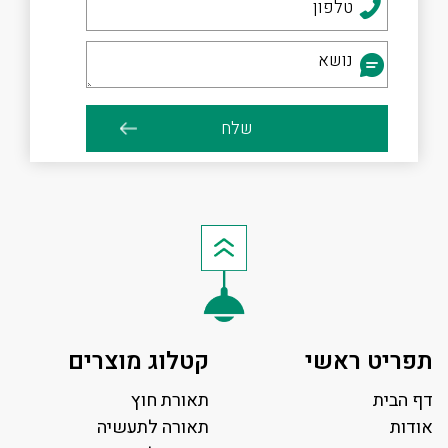
תפריט ראשי
קטלוג מוצרים
דף הבית
תאורת חוץ
אודות
תאורה לתעשיה