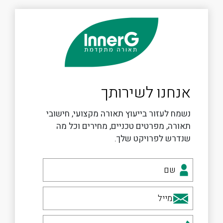
אנחנו לשירותך
נשמח לעזור בייעוץ תאורה מקצועי, חישובי
תאורה, מפרטים טכניים, מחירים וכל מה
שנדרש לפרויקט שלך.