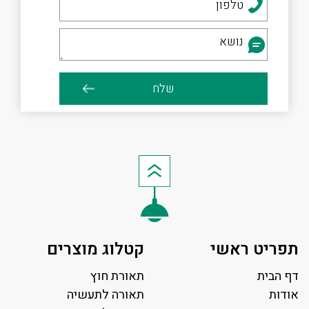
תפריט ראשי
קטלוג מוצרים
דף הבית
תאורת חוץ
אודות
תאורה לתעשיה