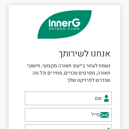
אנחנו לשירותך
נשמח לעזור בייעוץ תאורה מקצועי, חישובי
תאורה, מפרטים טכניים, מחירים וכל מה
שנדרש לפרויקט שלך.