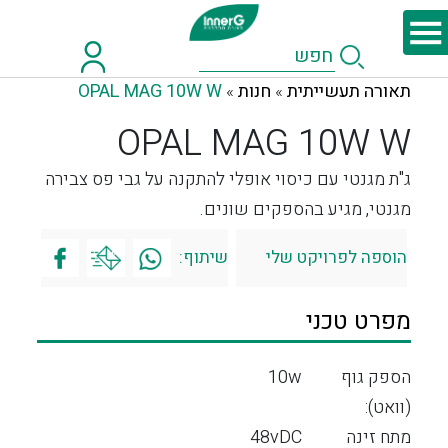
תאורה תעשייתית
חנות
OPAL MAG 10W W
»
»
OPAL MAG 10W W
ג"ת מגנטי עם כיסוי אופלי להתקנה על גבי פס צבירה
מגנטי, מגיע בהספקים שונים.
הוספה לפרויקט שלי
שיתוף:
מפרט טכני
הספק גוף
10w
(וואט):
מתח זינה
48vDC