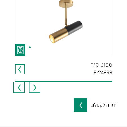
ספוט קיר
RO
F-24898
חזרה לקטלוג