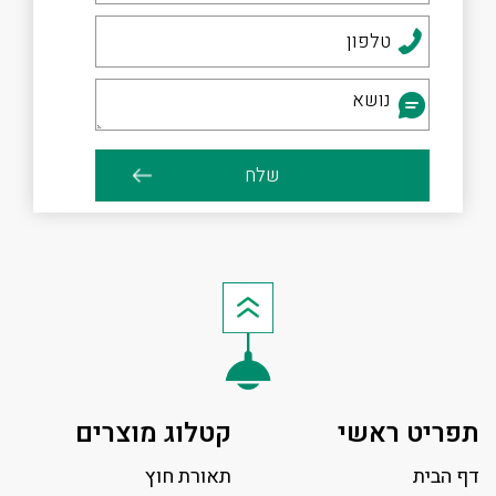
תפריט ראשי
קטלוג מוצרים
דף הבית
תאורת חוץ