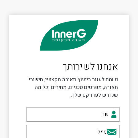
אנחנו לשירותך
נשמח לעזור בייעוץ תאורה מקצועי, חישובי
תאורה, מפרטים טכניים, מחירים וכל מה
שנדרש לפרויקט שלך.