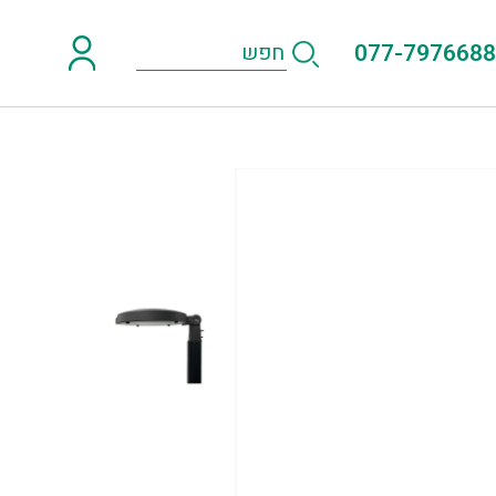
077-7976688