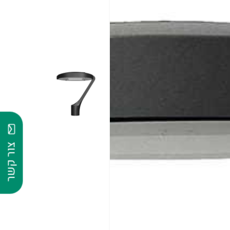
צור קשר