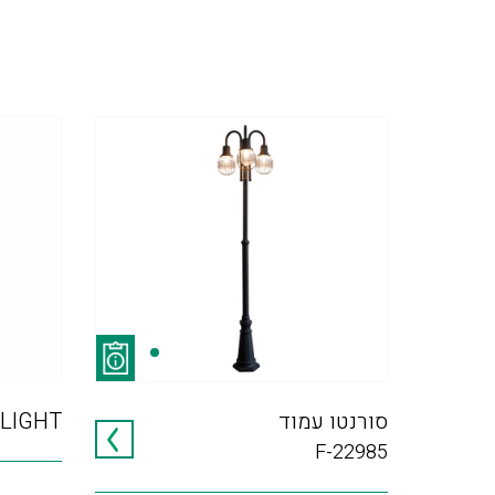
סורנטו עמוד
LIGHT
F-22985