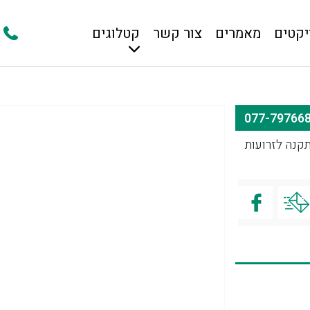
יקטים
מאמרים
צור קשר
קטלוגים
 להתקנה לזרועות