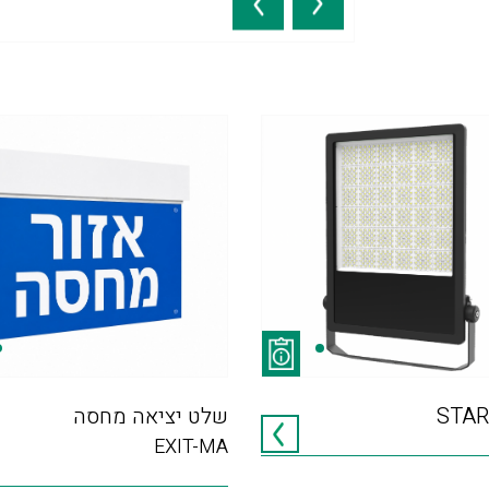
STAR
שלט יציאה מחסה
EXIT-MA