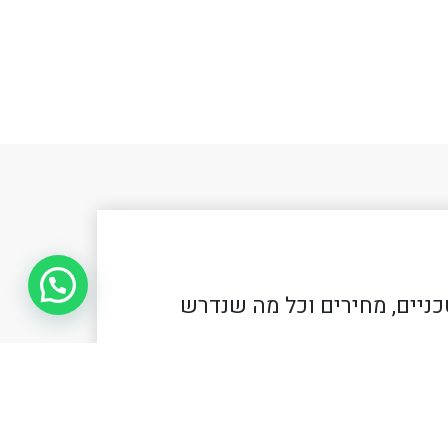
כניים, מחירים וכל מה שנדרש