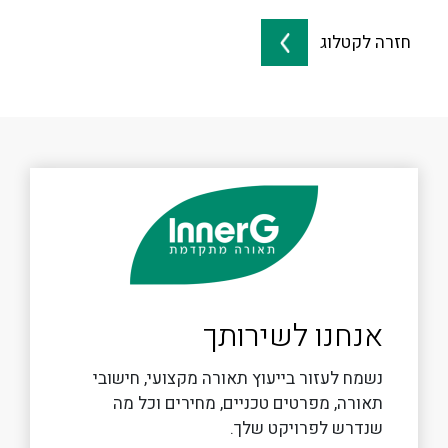
חזרה לקטלוג
אנחנו לשירותך
נשמח לעזור בייעוץ תאורה מקצועי, חישובי
תאורה, מפרטים טכניים, מחירים וכל מה
שנדרש לפרויקט שלך.