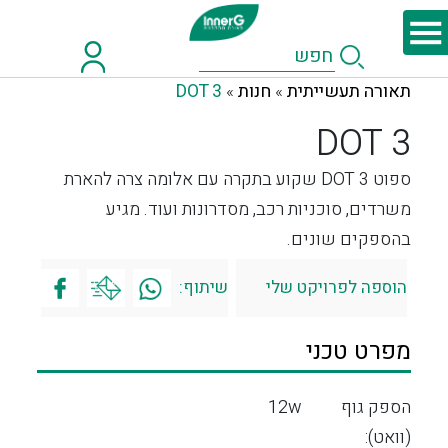
תאורה תעשייתית
חנות
DOT 3
»
»
DOT 3
ספוט DOT 3 שקוע בתקרה עם אלומה צרה להארת
משרדים, סוכניות רכב, מסדרונות ועוד. מגיע
בהספקים שונים.
הוספה לפרויקט שלי
שיתוף:
מפרט טכני
הספק גוף
12w
(וואט):