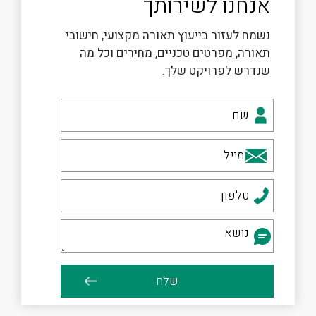
אנחנו לשירותך
נשמח לעזור בייעוץ תאורה מקצועי, חישובי
תאורה, מפרטים טכניים, מחירים וכל מה
שנדרש לפרויקט שלך.