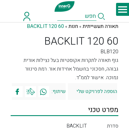
תאורה תעשייתית
חנות
BACKLIT 120 60
»
»
BACKLIT 120 60
BLB120
גוף תאורה לתקרות אקוסטיות בעל נצילות אורית
גבוהה, חסכוני בחשמל אחידות אור. רמת סינוור
נמוכה. אישור לממ"ד.
הוספה לפרויקט שלי
שיתוף:
מפרט טכני
סדרת
BACKLIT