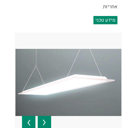
אחריות:
מידע טכני