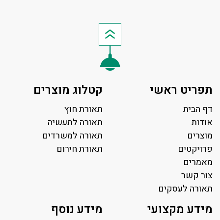
תפריט ראשי
קטלוג מוצרים
דף הבית
תאורת חוץ
אודות
תאורה לתעשיה
מוצרים
תאורה למשרדים
פרויקטים
תאורת חירום
מאמרים
צור קשר
תאורה לעסקים
תאורה למשרד
מידע מקצועי
מידע נוסף
פאנל לד