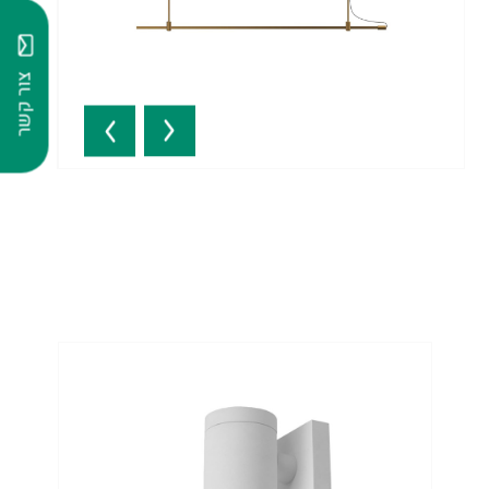
צור קשר