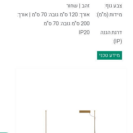
צבע גוף:
זהב | שחור
מידות (מ"מ):
אורך: 120 ס"מ גובה: 70 ס"מ | אורך:
200 ס"מ גובה: 70 ס"מ
דרגת הגנה
IP20
(IP):
מידע טכני