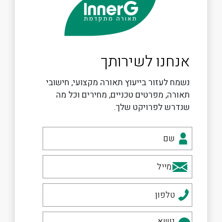
אנחנו לשירותך
נשמח לעזור בייעוץ תאורה מקצועי, חישובי
תאורה, מפרטים טכניים, מחירים וכל מה
שנדרש לפרויקט שלך.