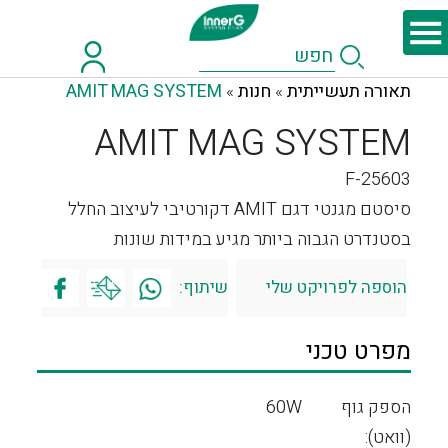
תאורה תעשייתית
חנות
AMIT MAG SYSTEM
»
»
AMIT MAG SYSTEM
F-25603
סיסטם מגנטי דגם AMIT דקורטיבי לעיצוב החלל
בסטנדרט הגבוה ביותר מגיע במידות שונות
הוספה לפרויקט שלי
שיתוף:
מפרט טכני
הספק גוף
60W
(וואט):