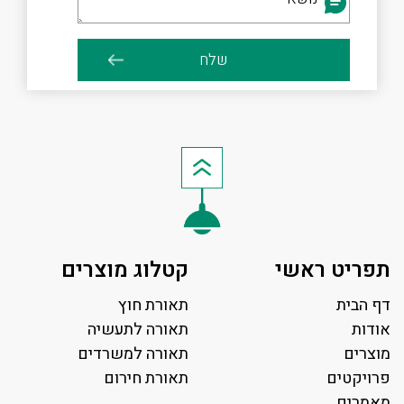
תפריט ראשי
קטלוג מוצרים
דף הבית
תאורת חוץ
אודות
תאורה לתעשיה
מוצרים
תאורה למשרדים
פרויקטים
תאורת חירום
מאמרים