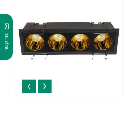
צור קשר