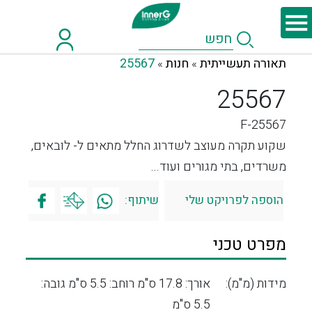
תאורה תעשייתית
חנות
25567
»
»
25567
F-25567
שקוע תקרה מעוצב לשדרוג החלל מתאים ל- לובאים,
משרדים, בתי מגורים ועוד...
הוספה לפרויקט שלי
שיתוף:
מפרט טכני
מידות (מ"מ):
אורך: 17.8 ס"מ רוחב: 5.5 ס"מ גובה:
5.5 ס"מ