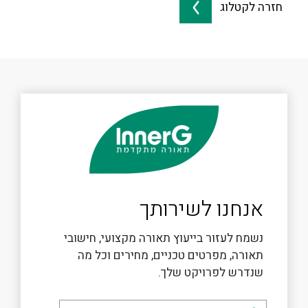
חזרה לקטלוג
אנחנו לשירותך
נשמח לעזור בייעוץ תאורה מקצועי, חישובי
תאורה, מפרטים טכניים, מחירים וכל מה
שנדרש לפרויקט שלך.