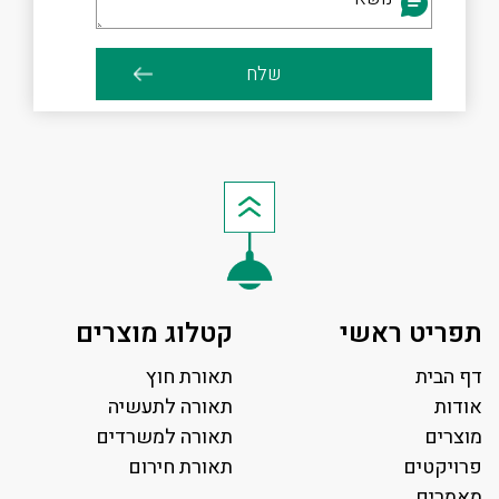
תפריט ראשי
קטלוג מוצרים
דף הבית
תאורת חוץ
אודות
תאורה לתעשיה
מוצרים
תאורה למשרדים
פרויקטים
תאורת חירום
מאמרים