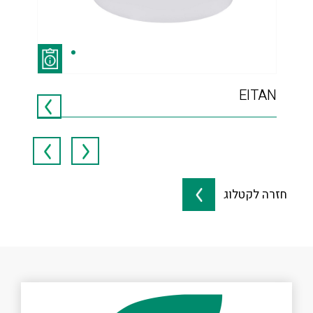
 30
EITAN
חזרה לקטלוג