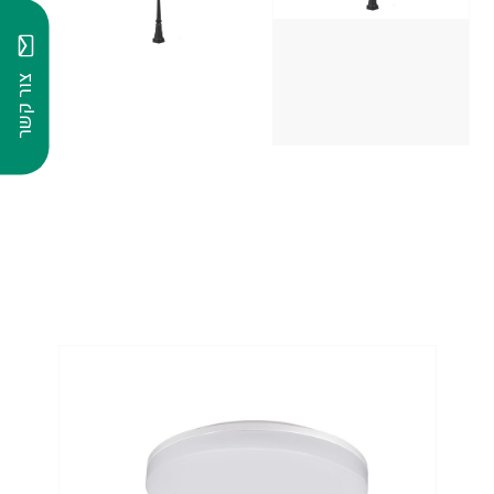
צור קשר