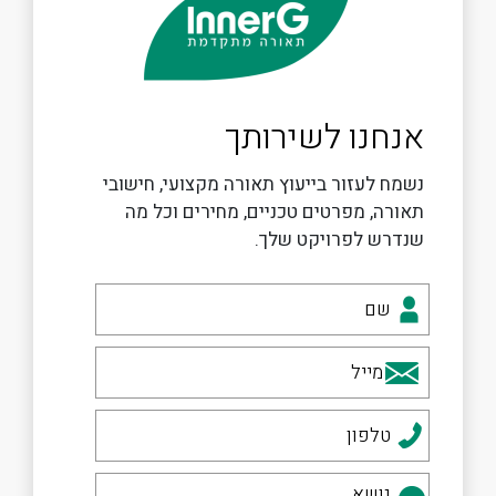
אנחנו לשירותך
נשמח לעזור בייעוץ תאורה מקצועי, חישובי
תאורה, מפרטים טכניים, מחירים וכל מה
שנדרש לפרויקט שלך.