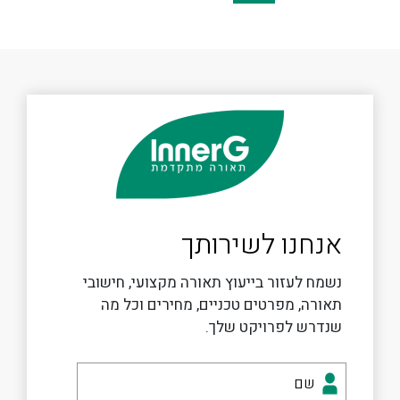
אנחנו לשירותך
נשמח לעזור בייעוץ תאורה מקצועי, חישובי
תאורה, מפרטים טכניים, מחירים וכל מה
שנדרש לפרויקט שלך.