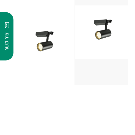
צור קשר