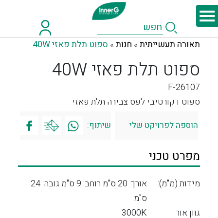
תאורה תעשייתית
חנות
ספוט תלת פאזי 40W
»
»
ספוט תלת פאזי 40W
F-26107
ספוט דקורטיבי לפס צבירה תלת פאזי
הוספה לפרויקט שלי
שיתוף:
מפרט טכני
מידות (מ"מ):
אורך: 20 ס"מ רוחב: 9 ס"מ גובה: 24
ס"מ
גוון אור
3000K