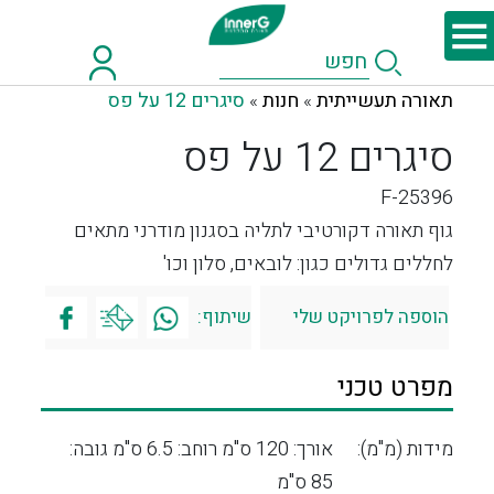
תאורה תעשייתית
חנות
סיגרים 12 על פס
»
»
סיגרים 12 על פס
F-25396
גוף תאורה דקורטיבי לתליה בסגנון מודרני מתאים
לחללים גדולים כגון: לובאים, סלון וכו'
הוספה לפרויקט שלי
שיתוף:
מפרט טכני
מידות (מ"מ):
אורך: 120 ס"מ רוחב: 6.5 ס"מ גובה:
85 ס"מ