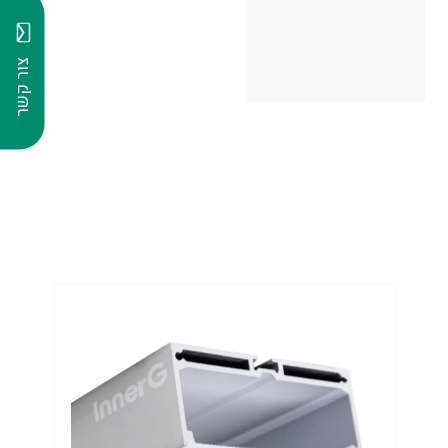
צור קשר