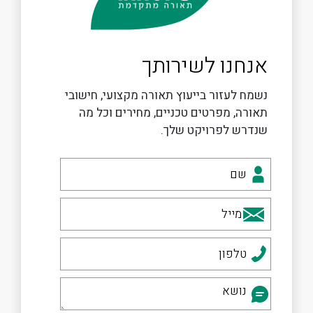
אנחנו לשירותך
נשמח לעזור בייעוץ תאורה מקצועי, חישובי
תאורה, מפרטים טכניים, מחירים וכל מה
שנדרש לפרויקט שלך.