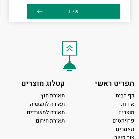
תפריט ראשי
קטלוג מוצרים
דף הבית
תאורת חוץ
אודות
תאורה לתעשיה
מוצרים
תאורה למשרדים
פרויקטים
תאורת חירום
מאמרים
צור קשר