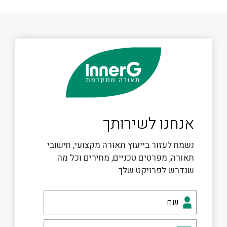
אנחנו לשירותך
נשמח לעזור בייעוץ תאורה מקצועי, חישובי
תאורה, מפרטים טכניים, מחירים וכל מה
שנדרש לפרויקט שלך.