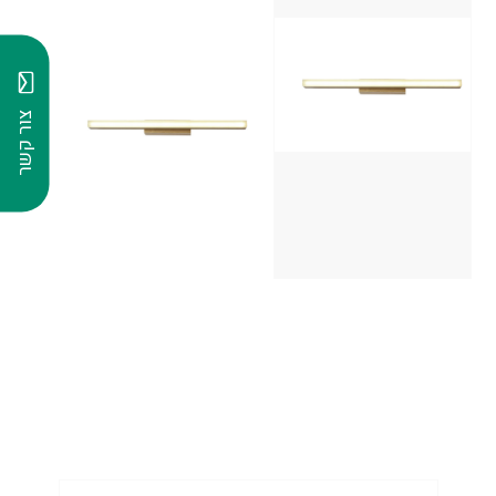
צור קשר