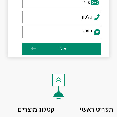
תפריט ראשי
קטלוג מוצרים