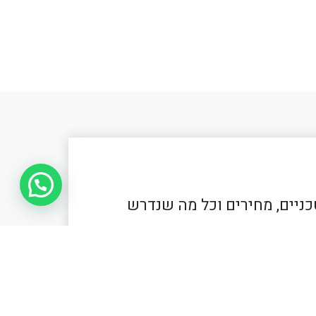
כניים, מחירים וכל מה שנדרש