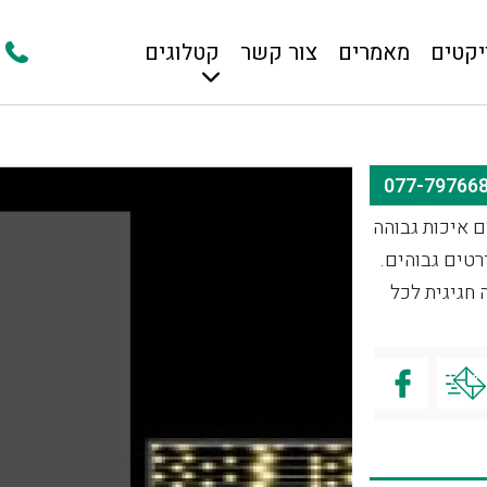
יקטים
מאמרים
צור קשר
קטלוגים
 איכות גבוהה
רטים גבוהים.
חגיגית לכל