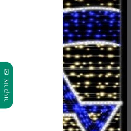
צור קשר