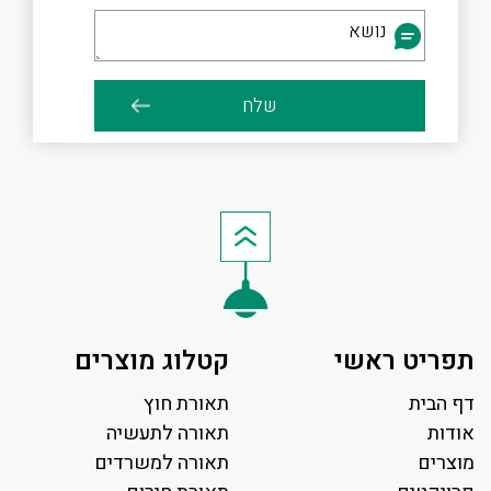
תפריט ראשי
קטלוג מוצרים
דף הבית
תאורת חוץ
אודות
תאורה לתעשיה
מוצרים
תאורה למשרדים