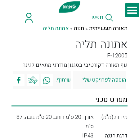
תאורה תעשייתית
חנות
אתונה תליה
»
»
אתונה תליה
F-12005
גוף תאורה דקורטיבי בסגנון מודרני מתאים לגינה
הוספה לפרויקט שלי
שיתוף:
מפרט טכני
מידות (מ"מ):
אורך: 20 ס"מ רוחב: 20 ס"מ גובה: 87
ס"מ
דרגת הגנה
IP43