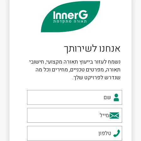
אנחנו לשירותך
נשמח לעזור בייעוץ תאורה מקצועי, חישובי
תאורה, מפרטים טכניים, מחירים וכל מה
שנדרש לפרויקט שלך.