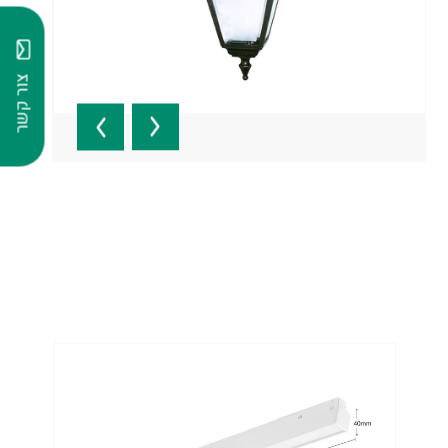
צור קשר