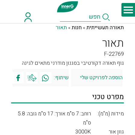
תאורה תעשייתית
חנות
תאור
»
»
תאור
F-22769
גוף תאורה דקורטיבי בסגנון מודרני מתאים לגינה
הוספה לפרויקט שלי
שיתוף:
מפרט טכני
מידות (מ"מ):
רוחב: 7 ס"מ אורך: 17 ס"מ גובה: 5.8
ס"מ
גוון אור
3000K