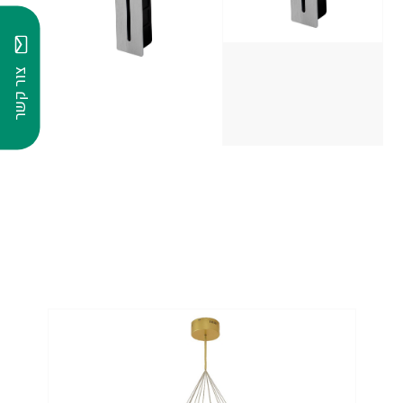
צור קשר