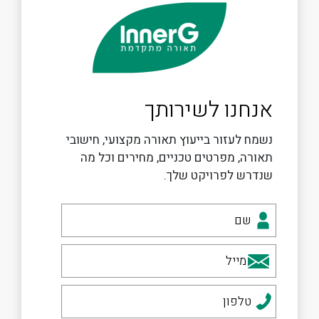
אנחנו לשירותך
נשמח לעזור בייעוץ תאורה מקצועי, חישובי
תאורה, מפרטים טכניים, מחירים וכל מה
שנדרש לפרויקט שלך.