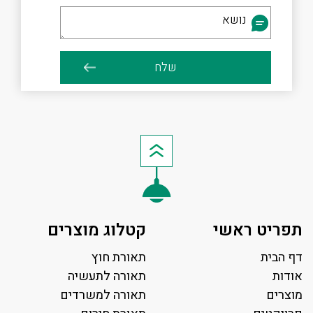
תפריט ראשי
קטלוג מוצרים
דף הבית
תאורת חוץ
אודות
תאורה לתעשיה
מוצרים
תאורה למשרדים