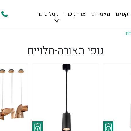
יקטים
מאמרים
צור קשר
קטלוגים
ים
גופי תאורה-תלויים