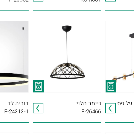
על פס
גיימר תלוי
דוריה לד
F-24313-1
F-26466