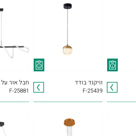
וויקנד בודד
חבל אור על 
F-25881
F-25439