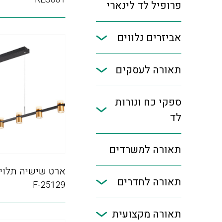
פרופיל לד לינארי
אביזרים נלווים
תאורה לעסקים
ספקי כח ונורות
לד
תאורה למשרדים
ארט שישיה תלוי 
תאורה לחדרים
F-25129
תאורה מקצועית