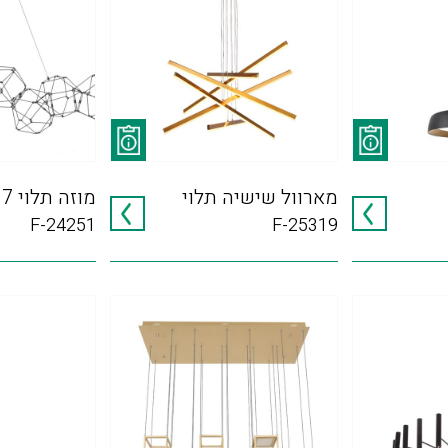
מארוול שישיה תלוי
מוזה תלוי 7
F-24251
F-25319