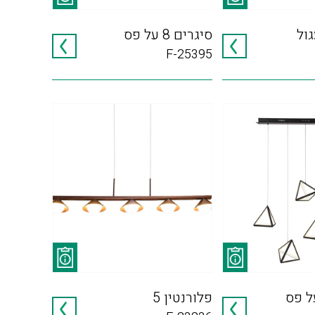
סיגרים 8 על פס
F-25395
פלורנטין 5