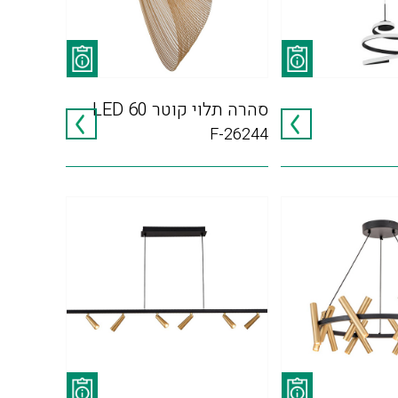
סהרה תלוי קוטר LED 60
F-26244