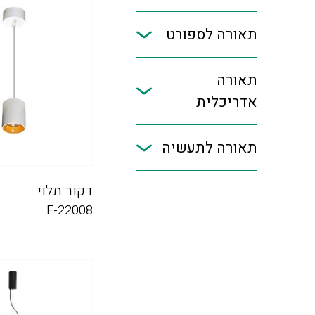
תאורה לספורט
תאורה
אדריכלית
תאורה לתעשיה
דקור תלוי
F-22008