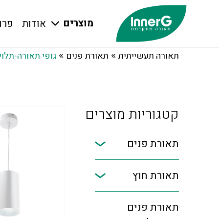
מוצרים
אודות
פרו
»
»
תאורה תעשייתית
תאורת פנים
גופי תאורה-תלוי
קטגוריות מוצרים
תאורת פנים
תאורת חוץ
תאורת פנים