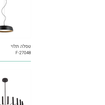
טסלה תלוי
F-27048