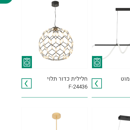
מוט
חלילית כדור תלוי
F-24436