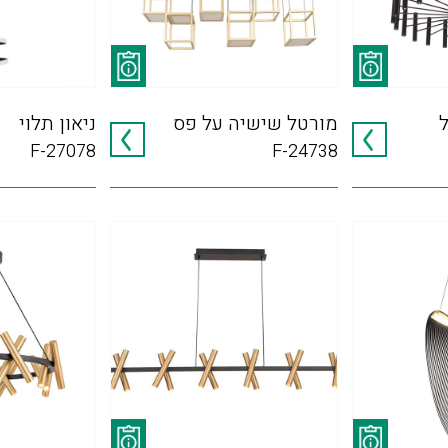
מורטל שישיה על פס
ניאון תלוי
F-27078
F-24738