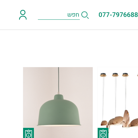
077-7976688